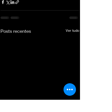
Posts recentes
Ver tudo