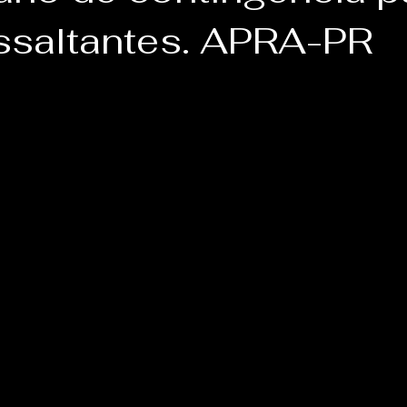
assaltantes. APRA-PR