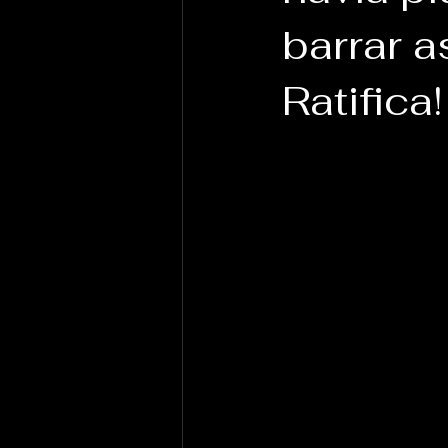
barrar 
Ratifica!